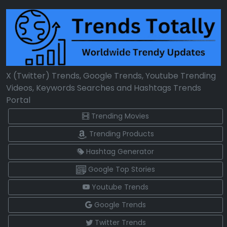
X (Twitter) Trends, Google Trends, Youtube Trending
Videos, Keywords Searches and Hashtags Trends
Portal
Trending Movies
Trending Products
Hashtag Generator
Google Top Stories
Youtube Trends
Google Trends
Twitter Trends